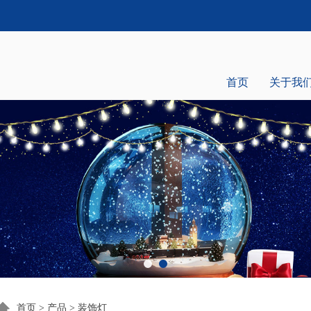
首页
关于我
首页
>
产品
>
装饰灯