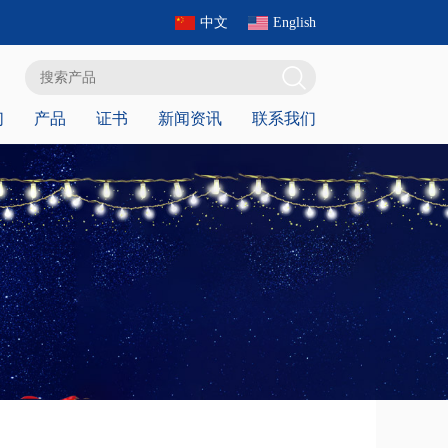
中文
English
们
产品
证书
新闻资讯
联系我们