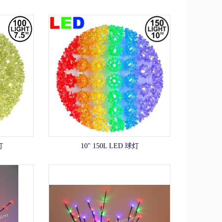
灯
10" 150L LED 球灯