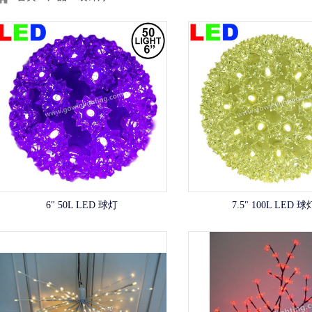
6" 50L LED 球灯
7.5" 100L LED 球