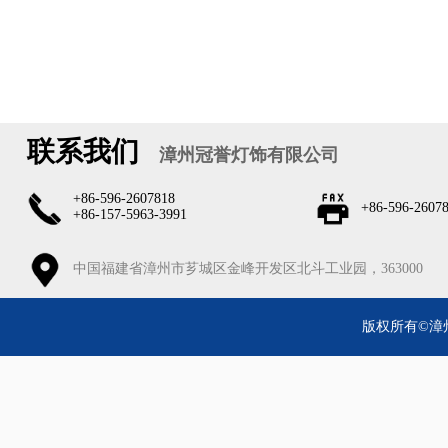
联系我们
漳州冠誉灯饰有限公司
+86-596-2607818
+86-596-2607
+86-157-5963-3991
中国福建省漳州市芗城区金峰开发区北斗工业园，363000
版权所有©漳