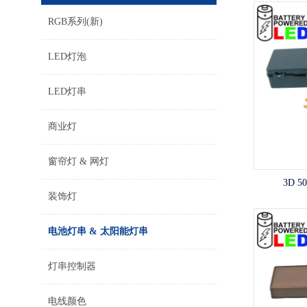
RGB系列(新)
LED灯泡
LED灯串
商业灯
窗帘灯 & 网灯
3D 
装饰灯
电池灯串 & 太阳能灯串
灯串控制器
电线颜色