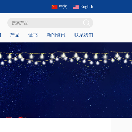
中文
English
们
产品
证书
新闻资讯
联系我们